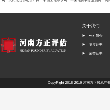
网
人民法院诉讼资产网
中国土地市场网
中国地价动态监测网
河
关于我们
▶ 公司简介
▶ 资质证书
▶ 荣誉证书
CopyRight 2018-2019
河南方正房地产