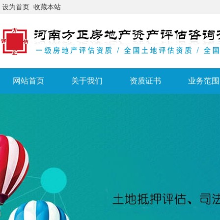
设为首页
收藏本站
网站首页
关于我们
资质证书
业务范围