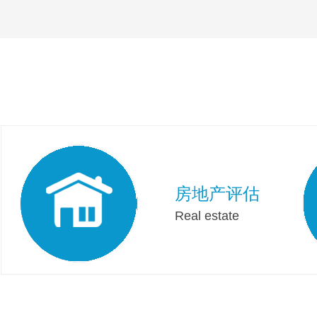
房地产评估
Real estate